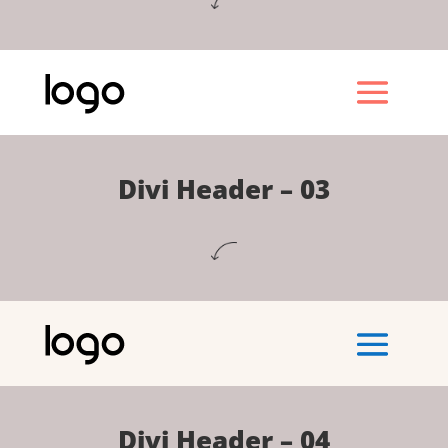
Divi Header – 03
Divi Header – 04