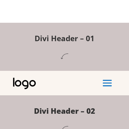
Divi Header – 01
Divi Header – 02