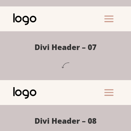
Divi Header – 07
Divi Header – 08